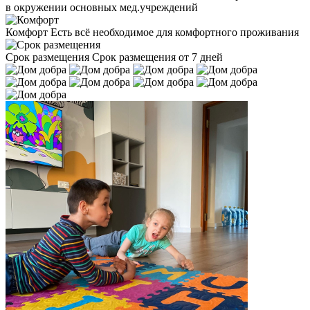
в окружении основных мед.учреждений
Комфорт
Есть всё необходимое для комфортного проживания
Срок размещения
Срок размещения от 7 дней