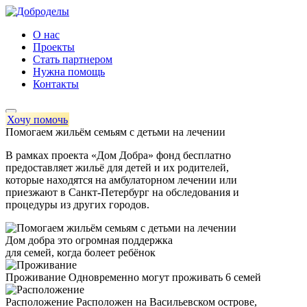
О нас
Проекты
Стать партнером
Нужна помощь
Контакты
Хочу помочь
Помогаем жильём семьям с детьми на лечении
В рамках проекта «Дом Добра» фонд бесплатно
предоставляет жильё для детей и их родителей,
которые находятся на амбулаторном лечении или
приезжают в Санкт-Петербург на обследования и
процедуры из других городов.
Дом добра это огромная поддержка
для семей, когда болеет ребёнок
Проживание
Одновременно могут проживать 6 семей
Расположение
Расположен на Васильевском острове,