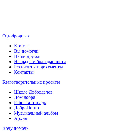
О доброделах
Кто мы
Вы помогли
Наши друзья
Награды и благодарности
Реквизиты и документы
Контакты
Благотворительные проекты
Школа Доброделов
Дом добра
Рабочая тетрадь
ДоброПочта
Музыкальный альбом
Архив
Хочу помочь