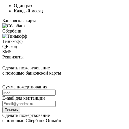
Один раз
Каждый месяц
Банковская карта
Сбербанк
Тинькофф
QR-код
SMS
Реквизиты
Сделать пожертвование
с помощью банковской карты
Сумма пожертвования
E-mail для квитанции
Помочь
Сделать пожертвование
с помощью Сбербанк Онлайн