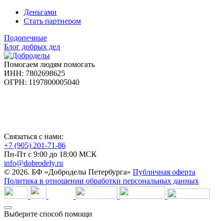
Деньгами
Стать партнером
Подопечные
Блог добрых дел
Помогаем людям помогать
ИНН: 7802698625
ОГРН: 1197800005040
Связаться с нами:
+7 (905) 201-71-86
Пн-Пт с 9:00 до 18:00 МСК
info@dobrodely.ru
© 2026. БФ «Доброделы Петербурга»
Публичная оферта
Политика в отношении обработки персональных данных
Выберите способ помощи