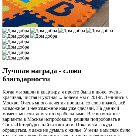
Лучшая награда - слова
благодарности
Когда мы зашли в квартиру, я просто была в шоке, очень
красивая, чистая и уютная....
Болеем мы с 2019г. Лечились в
Москве. Очень много лечения прошли, со слов врачей, всё
возможное и невозможное нам уже сделали. На данный
момент мы считаемся инкурабельными. Все возможные
варианты в Москве испробовали, решила попробовать в
Санкт-Петербурге найти клиники. Пока искала куда
обращаться, я даже не думала о жилье. У меня в мыслях было
только: «в какую больницу лечь и начать лечение сыну».