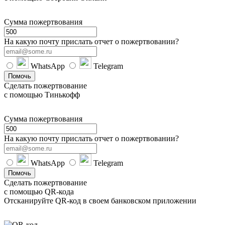
Сумма пожертвования
На какую почту прислать отчет о пожертвовании?
WhatsApp
Telegram
Помочь
Сделать пожертвование
с помощью Тинькофф
Сумма пожертвования
На какую почту прислать отчет о пожертвовании?
WhatsApp
Telegram
Помочь
Сделать пожертвование
с помощью QR-кода
Отсканируйте QR-код в своем банковском приложении