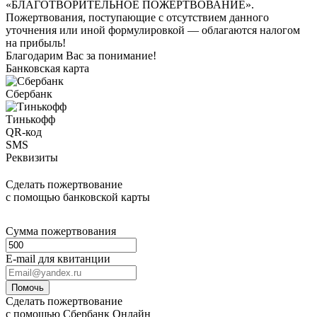
«БЛАГОТВОРИТЕЛЬНОЕ ПОЖЕРТВОВАНИЕ».
Пожертвования, поступающие с отсутствием данного
уточнения или иной формулировкой — облагаются налогом
на прибыль!
Благодарим Вас за понимание!
Банковская карта
Сбербанк
Тинькофф
QR-код
SMS
Реквизиты
Сделать пожертвование
с помощью банковской карты
Сумма пожертвования
E-mail для квитанции
Помочь
Сделать пожертвование
с помощью Сбербанк Онлайн