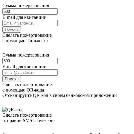
Сумма пожертвования
E-mail для квитанции
Помочь
Сделать пожертвование
с помощью Тинькофф
Сумма пожертвования
E-mail для квитанции
Помочь
Сделать пожертвование
с помощью QR-кода
Отсканируйте QR-код в своем банковском приложении
Сделать пожертвование
отправив SMS с телефона