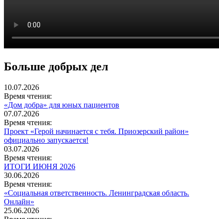
Больше добрых дел
10.07.2026
Время чтения:
«Дом добра» для юных пациентов
07.07.2026
Время чтения:
Проект «Герой начинается с тебя. Приозерский район»
официально запускается!
03.07.2026
Время чтения:
ИТОГИ ИЮНЯ 2026
30.06.2026
Время чтения:
«Социальная ответственность. Ленинградская область.
Онлайн»
25.06.2026