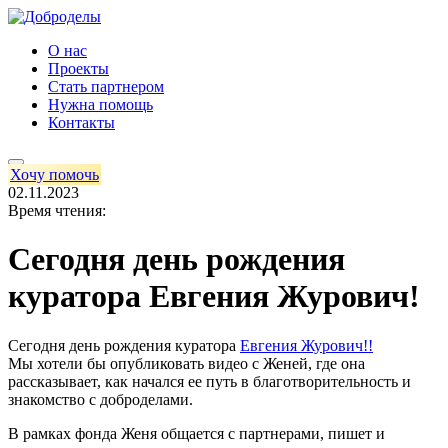
О нас
Проекты
Стать партнером
Нужна помощь
Контакты
Хочу помочь
02.11.2023
Время чтения:
Сегодня день рождения
куратора Евгения Журович!
Сегодня день рождения куратора
Евгения Журович!!
Мы хотели бы опубликовать видео с Женей, где она
рассказывает, как начался ее путь в благотворительность и
знакомство с доброделами.
В рамках фонда Женя общается с партнерами, пишет и