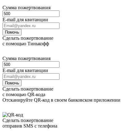
Сумма пожертвования
E-mail для квитанции
Помочь
Сделать пожертвование
с помощью Тинькофф
Сумма пожертвования
E-mail для квитанции
Помочь
Сделать пожертвование
с помощью QR-кода
Отсканируйте QR-код в своем банковском приложении
Сделать пожертвование
отправив SMS с телефона