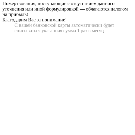
Пожертвования, поступающие с отсутствием данного
уточнения или иной формулировкой — облагаются налогом
на прибыль!
Благодарим Вас за понимание!
С вашей банковской карты автоматически будет
списываться указанная сумма 1 раз в месяц