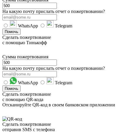
На какую почту прислать отчет о пожертвовании?
WhatsApp
Telegram
Помочь
Сделать пожертвование
с помощью Тинькофф
Сумма пожертвования
На какую почту прислать отчет о пожертвовании?
WhatsApp
Telegram
Помочь
Сделать пожертвование
с помощью QR-кода
Отсканируйте QR-код в своем банковском приложении
Сделать пожертвование
отправив SMS с телефона