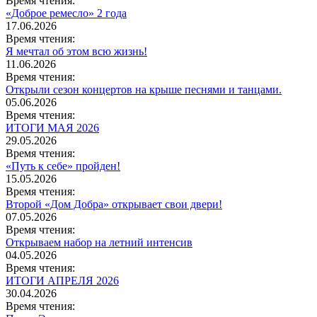
Время чтения:
«Доброе ремесло» 2 года
17.06.2026
Время чтения:
Я мечтал об этом всю жизнь!
11.06.2026
Время чтения:
Открыли сезон концертов на крыше песнями и танцами.
05.06.2026
Время чтения:
ИТОГИ МАЯ 2026
29.05.2026
Время чтения:
«Путь к себе» пройден!
15.05.2026
Время чтения:
Второй «Дом Добра» открывает свои двери!
07.05.2026
Время чтения:
Открываем набор на летний интенсив
04.05.2026
Время чтения:
ИТОГИ АПРЕЛЯ 2026
30.04.2026
Время чтения: