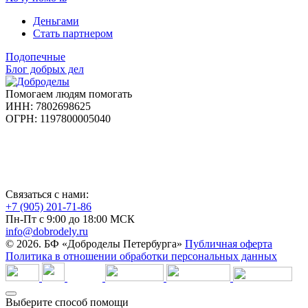
Деньгами
Стать партнером
Подопечные
Блог добрых дел
Помогаем людям помогать
ИНН: 7802698625
ОГРН: 1197800005040
Связаться с нами:
+7 (905) 201-71-86
Пн-Пт с 9:00 до 18:00 МСК
info@dobrodely.ru
© 2026. БФ «Доброделы Петербурга»
Публичная оферта
Политика в отношении обработки персональных данных
Выберите способ помощи