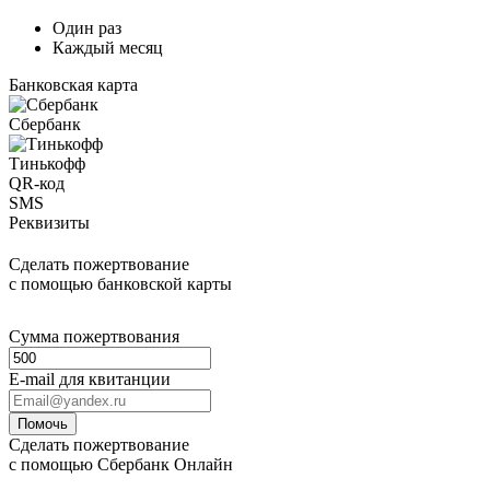
Один раз
Каждый месяц
Банковская карта
Сбербанк
Тинькофф
QR-код
SMS
Реквизиты
Сделать пожертвование
с помощью банковской карты
Сумма пожертвования
E-mail для квитанции
Помочь
Сделать пожертвование
с помощью Сбербанк Онлайн