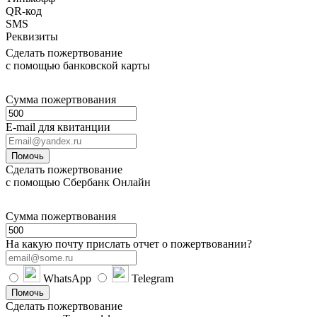
QR-код
SMS
Реквизиты
Сделать пожертвование
с помощью банковской карты
Сумма пожертвования
E-mail для квитанции
Помочь
Сделать пожертвование
с помощью Сбербанк Онлайн
Сумма пожертвования
На какую почту прислать отчет о пожертвовании?
WhatsApp
Telegram
Помочь
Сделать пожертвование