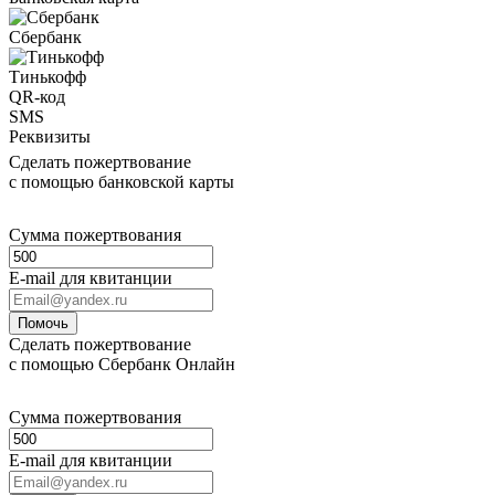
Сбербанк
Тинькофф
QR-код
SMS
Реквизиты
Сделать пожертвование
с помощью банковской карты
Сумма пожертвования
E-mail для квитанции
Помочь
Сделать пожертвование
с помощью Сбербанк Онлайн
Сумма пожертвования
E-mail для квитанции