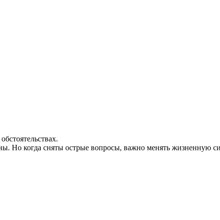
обстоятельствах.
ы. Но когда сняты острые вопросы, важно менять жизненную си