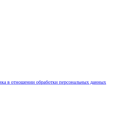
ка в отношении обработки персональных данных