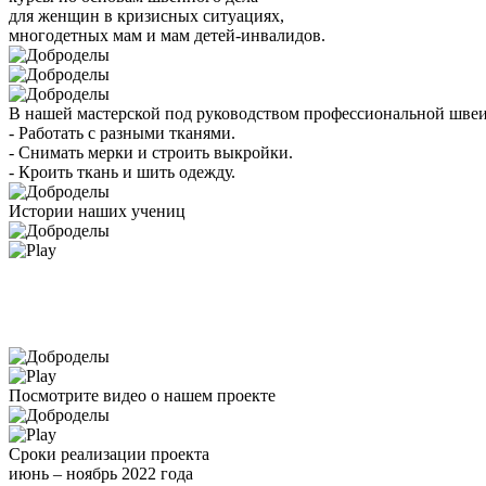
для женщин в кризисных ситуациях,
многодетных мам и мам детей-инвалидов.
В нашей мастерской под руководством профессиональной шве
- Работать с разными тканями.
- Снимать мерки и строить выкройки.
- Кроить ткань и шить одежду.
Истории наших учениц
Посмотрите видео о нашем проекте
Сроки реализации проекта
июнь – ноябрь 2022 года