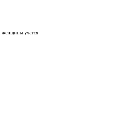
и женщины учатся