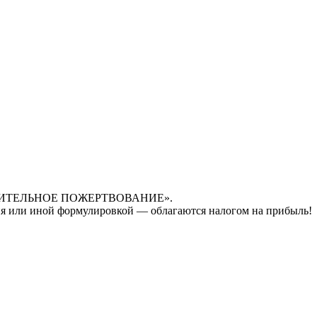
ОТВОРИТЕЛЬНОЕ ПОЖЕРТВОВАНИЕ».
ия или иной формулировкой — облагаются налогом на прибыль!