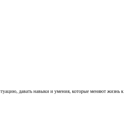
туацию, давать навыки и умения, которые меняют жизнь к