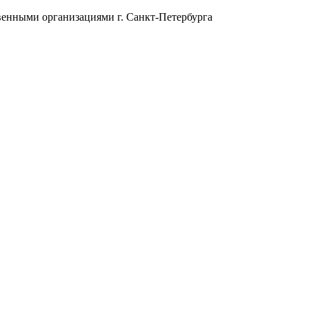
енными организациями г. Санкт-Петербурга